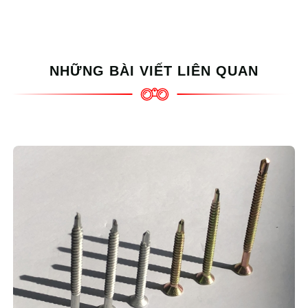
NHỮNG BÀI VIẾT LIÊN QUAN