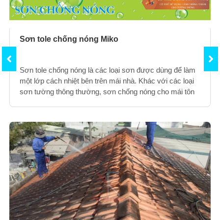
Sơn tole chống nóng Miko
Sơn tole chống nóng là các loại sơn được dùng để làm
một lớp cách nhiệt bên trên mái nhà. Khác với các loại
sơn tường thông thường, sơn chống nóng cho mái tôn
có các thành phần đặc biệt.