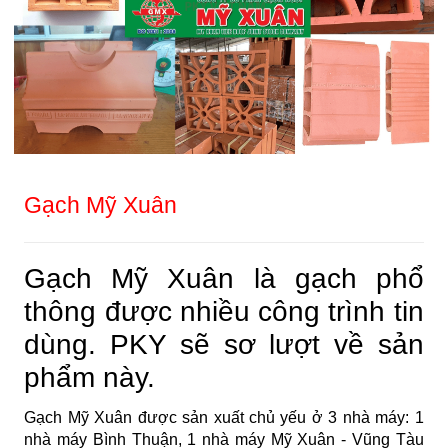
Gạch Mỹ Xuân
Gạch Mỹ Xuân là gạch phổ
thông được nhiều công trình tin
dùng. PKY sẽ sơ lượt về sản
phẩm này.
Gạch Mỹ Xuân được sản xuất chủ yếu ở 3 nhà máy: 1
nhà máy Bình Thuận, 1 nhà máy Mỹ Xuân - Vũng Tàu