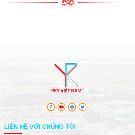
LIÊN HỆ VỚI CHÚNG TÔI